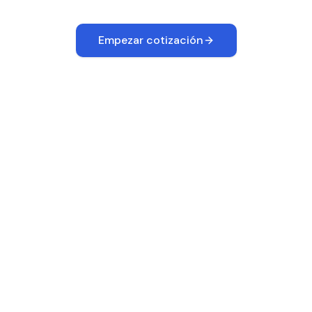
Empezar cotización