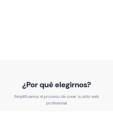
¿Por qué elegirnos?
Simplificamos el proceso de crear tu sitio web
profesional