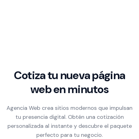
Cotiza tu nueva página
web en minutos
Agencia Web crea sitios modernos que impulsan
tu presencia digital. Obtén una cotización
personalizada al instante y descubre el paquete
perfecto para tu negocio.